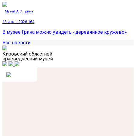
Музей А.С. Грина
13 июля 2026
164
В музее Грина можно увидеть «деревянное кружево»
Все новости
Кировский областной
краеведческий музей