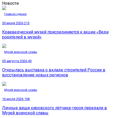
Новости
Главное здание
30 июня 2026
213
Краеведческий музей присоединяется к акции «Веди
родителей в музей»
Музей воинской славы
05 августа 2026
45
Открылась выставка о вкладе строителей России в
восстановление новых регионов
Музей воинской славы
16 июля 2026
106
Личные вещи кировского лётчика-героя передали в
Музей воинской славы