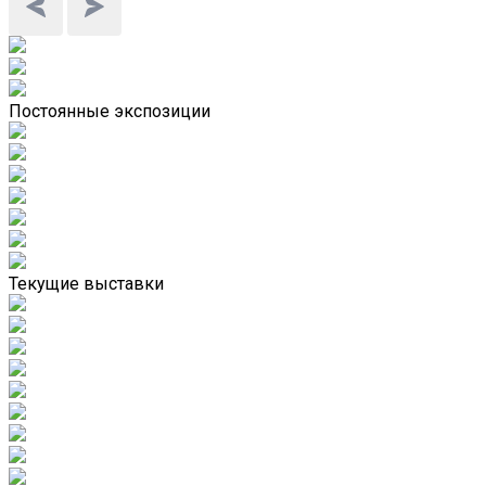
Постоянные экспозиции
Текущие выставки