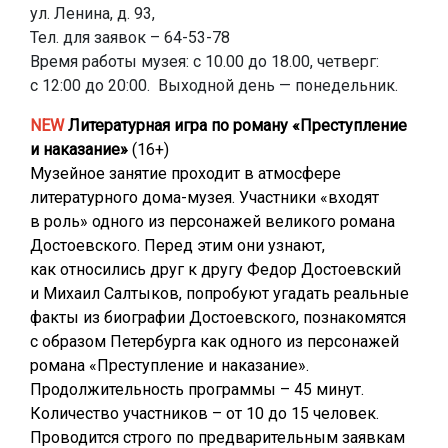
ул. Ленина, д. 93,
Тел. для заявок – 64-53-78
Время работы музея: с 10.00 до 18.00, четверг:
с 12:00 до 20:00. Выходной день — понедельник.
NEW
Литературная игра по роману «Преступление
и наказание»
(16+)
Музейное занятие проходит в атмосфере
литературного дома-музея. Участники «входят
в роль» одного из персонажей великого романа
Достоевского. Перед этим они узнают,
как относились друг к другу Федор Достоевский
и Михаил Салтыков, попробуют угадать реальные
факты из биографии Достоевского, познакомятся
с образом Петербурга как одного из персонажей
романа «Преступление и наказание».
Продолжительность программы – 45 минут.
Количество участников – от 10 до 15 человек.
Проводится строго по предварительным заявкам