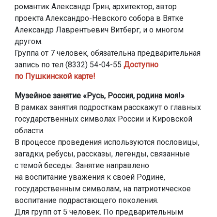
романтик Александр Грин, архитектор, автор
проекта Александро-Невского собора в Вятке
Александр Лаврентьевич Витберг, и о многом
другом.
Группа от 7 человек, обязательна предварительная
запись по тел (8332) 54-04-55
Доступно
по Пушкинской карте!
Музейное занятие «Русь, Россия, родина моя!»
В рамках занятия подросткам расскажут о главных
государственных символах России и Кировской
области.
В процессе проведения используются пословицы,
загадки, ребусы, рассказы, легенды, связанные
с темой беседы. Занятие направлено
на воспитание уважения к своей Родине,
государственным символам, на патриотическое
воспитание подрастающего поколения.
Для групп от 5 человек. По предварительным