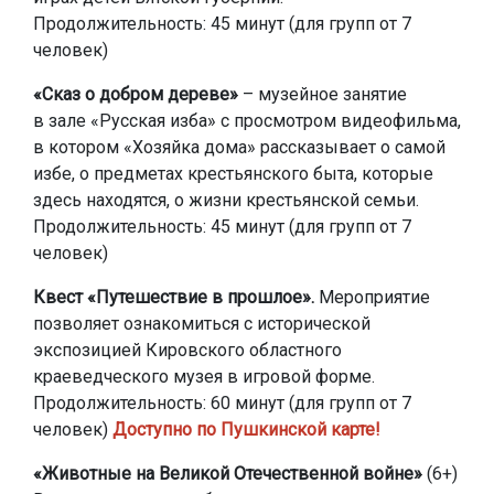
Продолжительность: 45 минут (для групп от 7
человек)
«Сказ о добром дереве»
– музейное занятие
в зале «Русская изба» с просмотром видеофильма,
в котором «Хозяйка дома» рассказывает о самой
избе, о предметах крестьянского быта, которые
здесь находятся, о жизни крестьянской семьи.
Продолжительность: 45 минут (для групп от 7
человек)
Квест «Путешествие в прошлое».
Мероприятие
позволяет ознакомиться с исторической
экспозицией Кировского областного
краеведческого музея в игровой форме.
Продолжительность: 60 минут (для групп от 7
человек)
Доступно по Пушкинской карте!
«Животные на Великой Отечественной войне»
(6+)