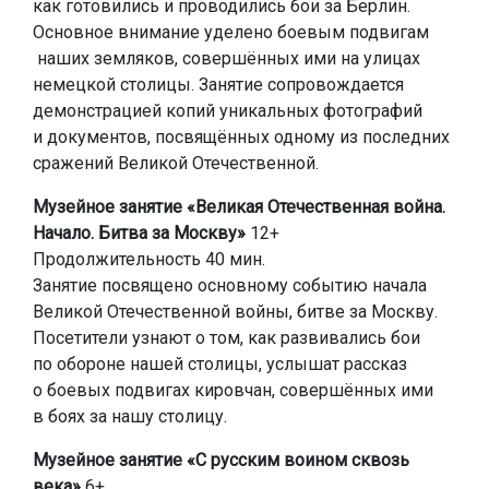
как готовились и проводились бои за Берлин.
Основное внимание уделено боевым подвигам
наших земляков, совершённых ими на улицах
немецкой столицы. Занятие сопровождается
демонстрацией копий уникальных фотографий
и документов, посвящённых одному из последних
сражений Великой Отечественной.
Музейное занятие «Великая Отечественная война.
Начало. Битва за Москву»
12+
Продолжительность 40 мин.
Занятие посвящено основному событию начала
Великой Отечественной войны, битве за Москву.
Посетители узнают о том, как развивались бои
по обороне нашей столицы, услышат рассказ
о боевых подвигах кировчан, совершённых ими
в боях за нашу столицу.
Музейное занятие «С русским воином сквозь
века»
6+