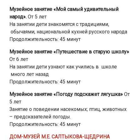
Музейное занятие «Мой самый удивительный
народ».
От 5 лет
На занятии дети знакомятся с традициями,
обычаями, национальной кухней русского народа
Продолжительность: 45 минут
Музейное занятие «Путешествие в старую школу»
От 6 лет
На занятии дети узнают как учились в школе
много лет назад
Продолжительность: 45 минут
Музейное занятие «Погоду подскажет лягушка»
От
5 лет
Занятие о поведении насекомых; птиц, животных
– предсказателей погоды.
Продолжительность: 45 минут
ДОМ-МУЗЕЙ М.Е. САЛТЫКОВА-ЩЕДРИНА