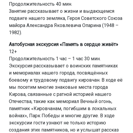
Продолжительность 40 мин.
Занятие рассказывает о жизни и выдающемся
подвиге нашего земляка, Героя Советского Союза
майора Александра Яковлевича Опарина (1948 –
1982).
Автобусная экскурсия «Память в сердце живёт»
12+
Продолжительность 1 час – 1 час 30 мин.
Экскурсия рассказывает о воинских памятниках
и мемориалах нашего города, посвящённых
боевому и трудовому подвигу кировчан. В ходе её
мы посетим многие знаковые места города
Кирова, связанные с ратной историей нашего
Отечества, такие как мемориал Вечный огонь,
памятник «Кировчанам, погибшим в локальных
войнах», Парк Победы и многие другие. В ходе
экскурсии гости узнают не только историю
создания этих памятников, но и услышат рассказ