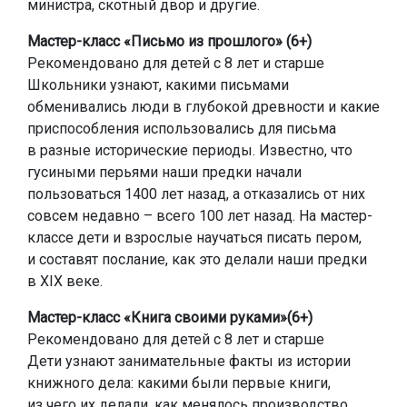
министра, скотный двор и другие.
Мастер-класс «Письмо из прошлого» (6+)
Рекомендовано для детей с 8 лет и старше
Школьники узнают, какими письмами
обменивались люди в глубокой древности и какие
приспособления использовались для письма
в разные исторические периоды. Известно, что
гусиными перьями наши предки начали
пользоваться 1400 лет назад, а отказались от них
совсем недавно – всего 100 лет назад. На мастер-
классе дети и взрослые научаться писать пером,
и составят послание, как это делали наши предки
в XIX веке.
Мастер-класс «Книга своими руками»(6+)
Рекомендовано для детей с 8 лет и старше
Дети узнают занимательные факты из истории
книжного дела: какими были первые книги,
из чего их делали, как менялось производство