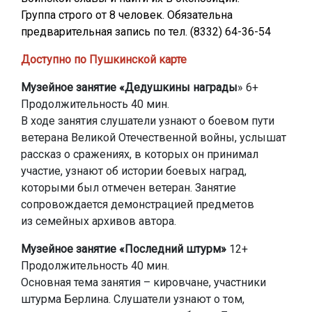
Группа строго от 8 человек. Обязательна
предварительная запись по тел. (8332) 64-36-54
Доступно по Пушкинской карте
Музейное занятие «Дедушкины награды
» 6+
Продолжительность 40 мин.
В ходе занятия слушатели узнают о боевом пути
ветерана Великой Отечественной войны, услышат
рассказ о сражениях, в которых он принимал
участие, узнают об истории боевых наград,
которыми был отмечен ветеран. Занятие
сопровождается демонстрацией предметов
из семейных архивов автора.
Музейное занятие «Последний штурм»
12+
Продолжительность 40 мин.
Основная тема занятия – кировчане, участники
штурма Берлина. Слушатели узнают о том,