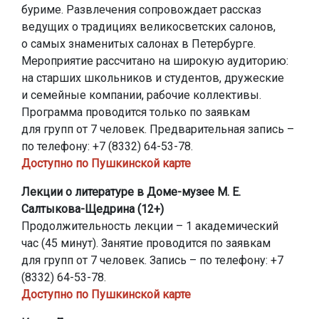
буриме. Развлечения сопровождает рассказ
ведущих о традициях великосветских салонов,
о самых знаменитых салонах в Петербурге.
Мероприятие рассчитано на широкую аудиторию:
на старших школьников и студентов, дружеские
и семейные компании, рабочие коллективы.
Программа проводится только по заявкам
для групп от 7 человек. Предварительная запись –
по телефону: +7 (8332) 64-53-78.
Доступно по Пушкинской карте
Лекции о литературе в Доме-музее М. Е.
Салтыкова-Щедрина (12+)
Продолжительность лекции – 1 академический
час (45 минут). Занятие проводится по заявкам
для групп от 7 человек. Запись – по телефону: +7
(8332) 64-53-78.
Доступно по Пушкинской карте