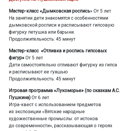
Мастер-класс «Дымковская роспись
» От 5 лет
На занятии дети знакомятся с особенностями
дымковской росписи и расписывают гипсовую
фигурку петушка или барыни.
Продолжительность: 45 минут
Мастер-класс «Отливка и роспись гипсовых
фигур»
От 5 лет
Дети самостоятельно отливают фигурку из гипса
и расписывают ее гуашью
Продолжительность: 45 минут
Игровая программа «Лукоморье» (по сказкам А.С.
Пушкина)
От 6 лет
Игра-квест с использованием предметов
из экспозиции «Вятские народные
художественные промыслы: от истоков
до современности», рассказывающая о героях