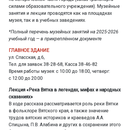
силами образовательного учреждения). Музейные
занятия и лекции проводятся как на площадках
музея, так и в учебных заведениях.
*Полный перечень музейных занятий на 2025-2026
учебный год — в прикреплённом документе
ГЛАВНОЕ ЗДАНИЕ
ул. Спасская, д.6,
Тел. для заявок 38-28-68, Касса 38-46-82
Время работы музея: с 10.00 до 18.00, четверг:
с 12:00 до 20:00
Лекция «Река Вятка в легендах, мифах и народных
сказаниях»
В ходе рассказа рассматривается роль реки Вятки
в фольклоре Вятского края, а также значение
трудов вятских историков и краеведов А.А.
Спицына, П.В. Алабина и других в сохранении этого