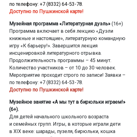
по телефону: +7 (8332) 64-53-78.
Доступно по Пушкинской карте!
Музейная программа «Литературная дуэль»
(16+)
Программа включает в себя лекцию «Дуэли
книжные и настоящие», литературную командную
игру «К барьеру!». Завершится лекция
инсценировкой литературного отрывка.
Продолжительность программы – 45 минут.
Количество участников – от 10 до 30 человек.
Мероприятие проходит строго по записи! Заявки –
по телефону: +7 (8332) 64-53-78.
Доступно по Пушкинской карте!
Музейное занятие «А мы тут в бирюльки играем!»
(6+).
Для детей начального школьного возраста
и семейных групп. Игры, в которые играли дети
в XIX веке: шарады, пузеля, бирюльки, кошка