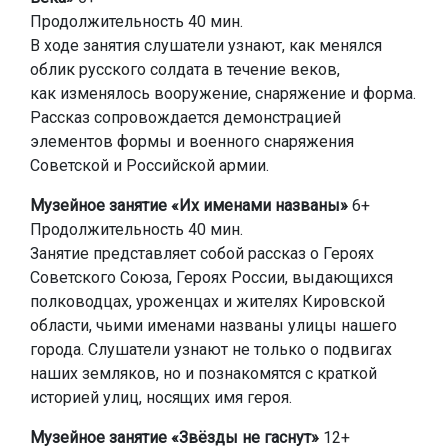
Продолжительность 40 мин.
В ходе занятия слушатели узнают, как менялся
облик русского солдата в течение веков,
как изменялось вооружение, снаряжение и форма.
Рассказ сопровождается демонстрацией
элементов формы и военного снаряжения
Советской и Российской армии.
Музейное занятие «Их именами названы»
6+
Продолжительность 40 мин.
Занятие представляет собой рассказ о Героях
Советского Союза, Героях России, выдающихся
полководцах, уроженцах и жителях Кировской
области, чьими именами названы улицы нашего
города. Слушатели узнают не только о подвигах
наших земляков, но и познакомятся с краткой
историей улиц, носящих имя героя.
Музейное занятие «Звёзды не гаснут»
12+