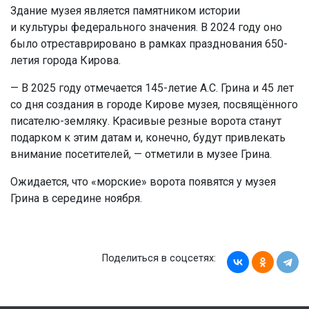
Здание музея является памятником истории
и культуры федерального значения. В 2024 году оно
было отреставрировано в рамках празднования 650-
летия города Кирова.
— В 2025 году отмечается 145-летие А.С. Грина и 45 лет
со дня создания в городе Кирове музея, посвящённого
писателю-земляку. Красивые резные ворота станут
подарком к этим датам и, конечно, будут привлекать
внимание посетителей, — отметили в музее Грина.
Ожидается, что «морские» ворота появятся у музея
Грина в середине ноября.
Поделиться в соцсетях: