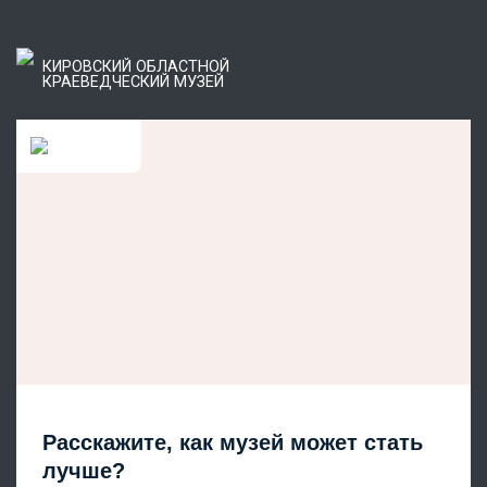
КИРОВСКИЙ ОБЛАСТНОЙ
КРАЕВЕДЧЕСКИЙ МУЗЕЙ
Расскажите, как музей может стать
лучше?