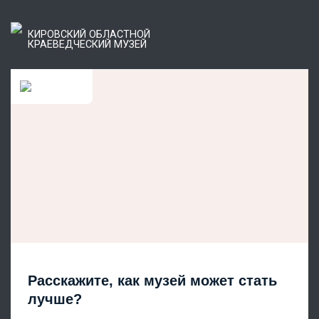
КИРОВСКИЙ ОБЛАСТНОЙ
КРАЕВЕДЧЕСКИЙ МУЗЕЙ
Расскажите, как музей может стать
лучше?