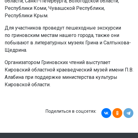
области, Санкт-Петербурга, Вологодской области,
Республики Коми, Чувашской Республики,
Республики Крым.
Для участников проведут пешеходные экскурсии
по гриновским местам нашего города, также они
побывают в литературных музеях Грина и Салтыкова-
Щедрина.
Организатором Гриновских чтений выступает
Кировский областной краеведческий музей имени П.В.
Алабина при поддержке министерства культуры
Кировской области.
Поделиться в соцсетях: