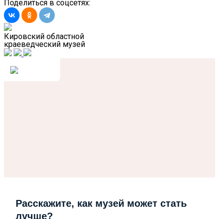
Поделиться в соцсетях:
Кировский областной
краеведческий музей
Расскажите, как музей может стать
лучше?