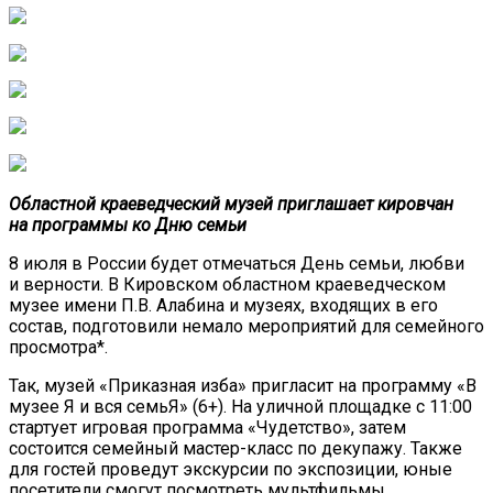
Областной краеведческий музей приглашает кировчан
на программы ко Дню семьи
8 июля в России будет отмечаться День семьи, любви
и верности. В Кировском областном краеведческом
музее имени П.В. Алабина и музеях, входящих в его
состав, подготовили немало мероприятий для семейного
просмотра*.
Так, музей «Приказная изба» пригласит на программу «В
музее Я и вся семьЯ» (6+). На уличной площадке с 11:00
стартует игровая программа «Чудетство», затем
состоится семейный мастер-класс по декупажу. Также
для гостей проведут экскурсии по экспозиции, юные
посетители смогут посмотреть мультфильмы.