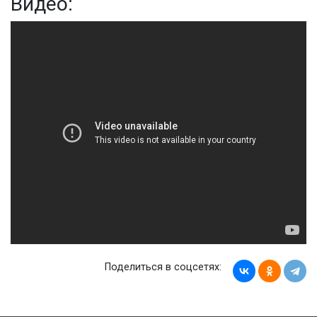
Видео:
Поделиться в соцсетях: