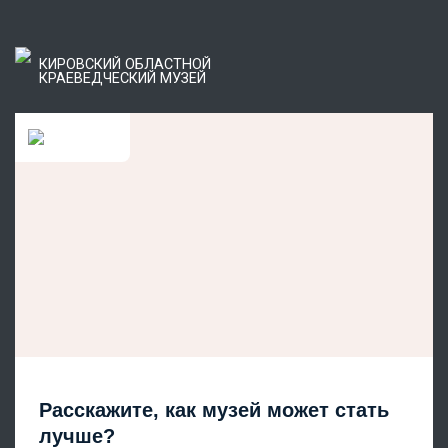
КИРОВСКИЙ ОБЛАСТНОЙ
КРАЕВЕДЧЕСКИЙ МУЗЕЙ
Расскажите, как музей может стать
лучше?