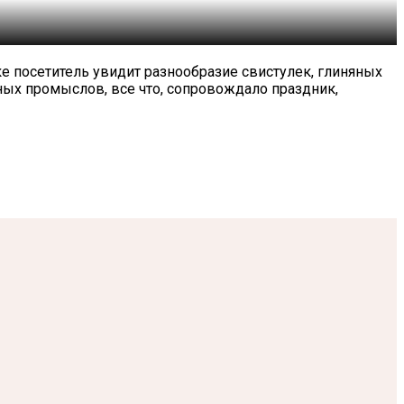
е посетитель увидит разнообразие свистулек, глиняных
ых промыслов, все что, сопровождало праздник,