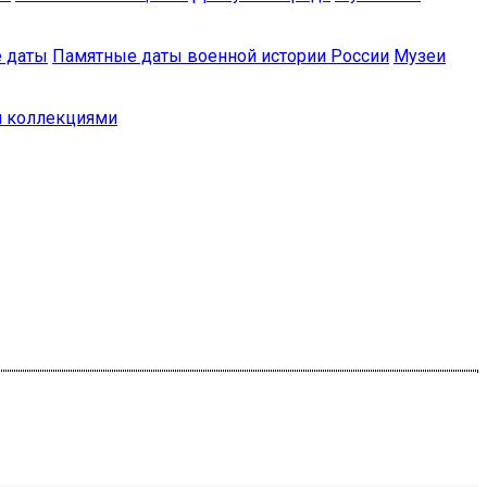
 даты
Памятные даты военной истории России
Музеи
и коллекциями